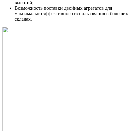
высотой;
Возможность поставки двойных агрегатов для
максимально эффективного использования в больших
складах.