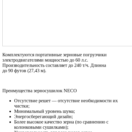
Комплектуются портативные зерновые погрузчики
электродвигателями мощностью до 60 л.с.
Производительность составляет до 240 т/ч. Длинна
до 90 футов (27,43 м).
Преимущества зерносушилок NECO
Отсутствие решет — отсутствие необходимости их
чистки;
Минимальный уровень шума;
Энергосберегающий дизайн;
Более высокое качество зерна (по сравнению с
колонковыми сушилками);