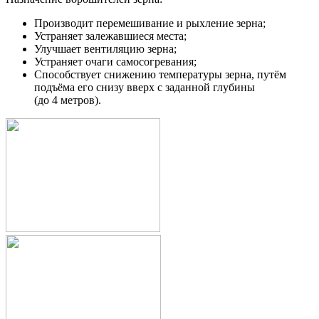
Производит перемешивание и рыхление зерна;
Устраняет залежавшиеся места;
Улучшает вентиляцию зерна;
Устраняет очаги самосогревания;
Способствует снижению температуры зерна, путём
подъёма его снизу вверх с заданной глубины
(до 4 метров).