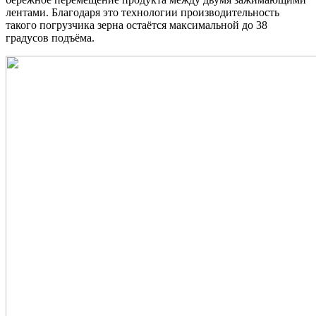
лентами. Благодаря это технологии производительность
такого погрузчика зерна остаётся максимальной до 38
градусов подъёма.