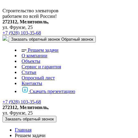
Строительство элеваторов
работаем по всей России!
272312, Мелитополь,
ул. Фрунзе, 25
+7 (928) 103-35-68
Заказать обратный звонок
Обратный звонок
Решаем задачи
О компании
Объекты
Сервис и гарантия
Статьи
Опросный лист
Контакты
Скачать презентацию
+7 (928) 103-35-68
272312, Мелитополь,
ул. Фрунзе, 25
Заказать обратный звонок
Главная
Решаем задачи