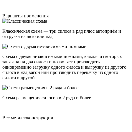
Варианты применения
Классическая схема — три силоса в ряд плюс автоприём и
отгрузка на авто или ж/д.
Схема с двумя независимыми помпами, каждая из которых
завязана на два силоса и позволяет производить
одновременно загрузку одного силоса и выгрузку из другого
силоса в ж/д вагон или производить перекачку из одного
силоса в другой.
Схема размещения силосов в 2 ряда и более.
Вес металлоконструкции