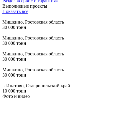
Раздел «сервис и гарантия»
Выполненые проекты
Показать все
Мишкино, Ростовская область
30 000 тонн
Мишкино, Ростовская область
30 000 тонн
Мишкино, Ростовская область
30 000 тонн
Мишкино, Ростовская область
30 000 тонн
г. Ипатово, Ставропольский край
10 000 тонн
Фото и видео