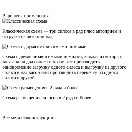
Варианты применения
Классическая схема — три силоса в ряд плюс автоприём и
отгрузка на авто или ж/д.
Схема с двумя независимыми помпами, каждая из которых
завязана на два силоса и позволяет производить
одновременно загрузку одного силоса и выгрузку из другого
силоса в ж/д вагон или производить перекачку из одного
силоса в другой.
Схема размещения силосов в 2 ряда и более.
Вес металлоконструкции