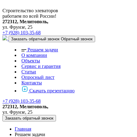
Строительство элеваторов
работаем по всей России!
272312, Мелитополь,
ул. Фрунзе, 25
+7 (928) 103-35-68
Заказать обратный звонок
Обратный звонок
Решаем задачи
О компании
Объекты
Сервис и гарантия
Статьи
Опросный лист
Контакты
Скачать презентацию
+7 (928) 103-35-68
272312, Мелитополь,
ул. Фрунзе, 25
Заказать обратный звонок
Главная
Решаем задачи