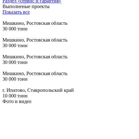
Раздел «сервис и гарантия»
Выполненые проекты
Показать все
Мишкино, Ростовская область
30 000 тонн
Мишкино, Ростовская область
30 000 тонн
Мишкино, Ростовская область
30 000 тонн
Мишкино, Ростовская область
30 000 тонн
г. Ипатово, Ставропольский край
10 000 тонн
Фото и видео