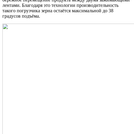
лентами. Благодаря это технологии производительность
такого погрузчика зерна остаётся максимальной до 38
градусов подъёма.