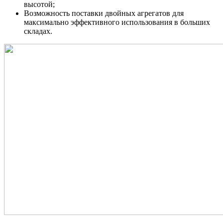
высотой;
Возможность поставки двойных агрегатов для
максимально эффективного использования в больших
складах.