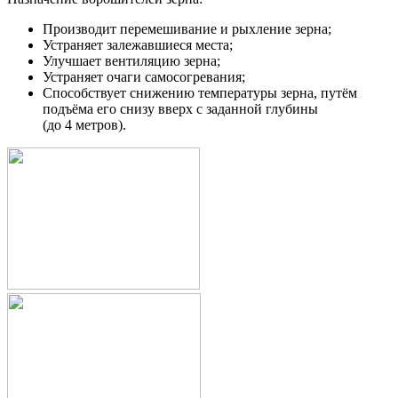
Производит перемешивание и рыхление зерна;
Устраняет залежавшиеся места;
Улучшает вентиляцию зерна;
Устраняет очаги самосогревания;
Способствует снижению температуры зерна, путём
подъёма его снизу вверх с заданной глубины
(до 4 метров).