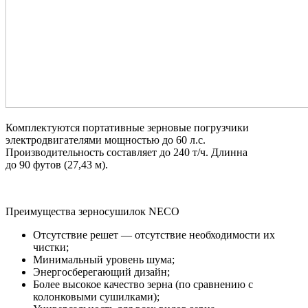
Комплектуются портативные зерновые погрузчики
электродвигателями мощностью до 60 л.с.
Производительность составляет до 240 т/ч. Длинна
до 90 футов (27,43 м).
Преимущества зерносушилок NECO
Отсутствие решет — отсутствие необходимости их
чистки;
Минимальный уровень шума;
Энергосберегающий дизайн;
Более высокое качество зерна (по сравнению с
колонковыми сушилками);