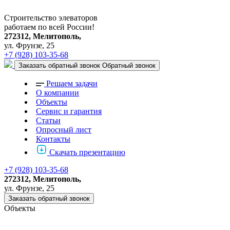
Строительство элеваторов
работаем по всей России!
272312, Мелитополь,
ул. Фрунзе, 25
+7 (928) 103-35-68
Заказать обратный звонок
Обратный звонок
Решаем задачи
О компании
Объекты
Сервис и гарантия
Статьи
Опросный лист
Контакты
Скачать презентацию
+7 (928) 103-35-68
272312, Мелитополь,
ул. Фрунзе, 25
Заказать обратный звонок
Объекты