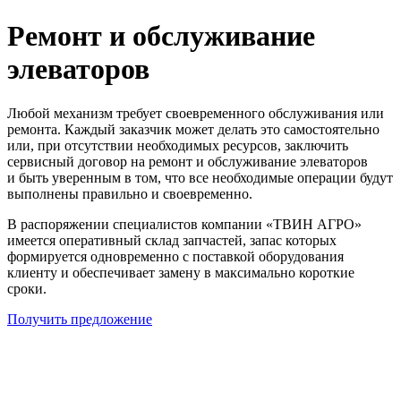
Ремонт и обслуживание
элеваторов
Любой механизм требует своевременного обслуживания или
ремонта. Каждый заказчик может делать это самостоятельно
или, при отсутствии необходимых ресурсов, заключить
сервисный договор на ремонт и обслуживание элеваторов
и быть уверенным в том, что все необходимые операции будут
выполнены правильно и своевременно.
В распоряжении специалистов компании «ТВИН АГРО»
имеется оперативный склад запчастей, запас которых
формируется одновременно с поставкой оборудования
клиенту и обеспечивает замену в максимально короткие
сроки.
Получить предложение