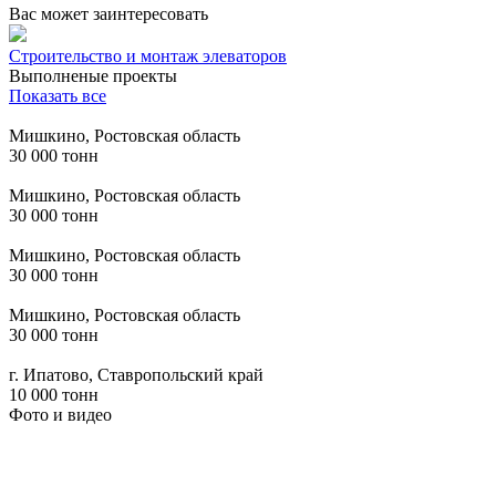
Вас может заинтересовать
Строительство и монтаж элеваторов
Выполненые проекты
Показать все
Мишкино, Ростовская область
30 000 тонн
Мишкино, Ростовская область
30 000 тонн
Мишкино, Ростовская область
30 000 тонн
Мишкино, Ростовская область
30 000 тонн
г. Ипатово, Ставропольский край
10 000 тонн
Фото и видео