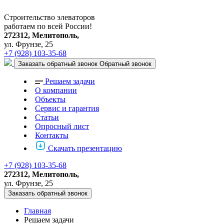
Строительство элеваторов
работаем по всей России!
272312, Мелитополь,
ул. Фрунзе, 25
+7 (928) 103-35-68
Заказать обратный звонок
Обратный звонок
Решаем задачи
О компании
Объекты
Сервис и гарантия
Статьи
Опросный лист
Контакты
Скачать презентацию
+7 (928) 103-35-68
272312, Мелитополь,
ул. Фрунзе, 25
Заказать обратный звонок
Главная
Решаем задачи