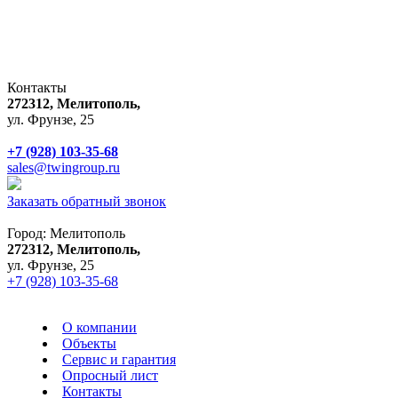
Контакты
272312, Мелитополь,
ул. Фрунзе, 25
+7 (928) 103-35-68
sales@twingroup.ru
Заказать обратный звонок
Город:
Мелитополь
272312, Мелитополь,
ул. Фрунзе, 25
+7 (928) 103-35-68
О компании
Объекты
Сервис и гарантия
Опросный лист
Контакты